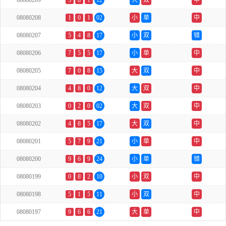
08080209
3
8
1
12
大
双
中
08080208
1
0
1
02
小
单
中
08080207
5
4
8
17
小
双
错
08080206
7
5
5
17
小
单
中
08080205
7
0
8
15
大
双
中
08080204
4
8
0
12
大
双
中
08080203
0
2
0
02
大
双
中
08080202
4
8
5
17
大
双
中
08080201
5
7
9
21
小
单
中
08080200
9
6
9
24
小
单
错
08080199
0
8
2
10
小
双
中
08080198
5
1
5
11
小
双
中
08080197
9
6
6
21
大
单
中