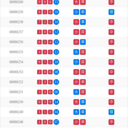
08080260
9
0
6
15
大
单
中
08080259
8
2
6
16
小
单
错
08080258
7
2
1
10
小
单
中
08080257
3
0
9
12
小
双
中
08080256
6
2
4
12
小
单
中
08080255
4
5
3
12
大
双
中
08080254
9
7
2
18
小
双
中
08080253
2
0
6
08
小
双
中
08080252
2
3
6
11
小
单
中
08080251
3
3
0
06
大
双
中
08080250
0
5
9
14
大
单
中
08080249
1
1
2
04
大
单
错
08080248
1
6
0
07
小
单
中