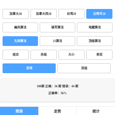
加拿大28
加拿大西28
台湾28
比特币28
幽风算法
破军算法
地藏算法
孔明算法
55算法
顶级算法
组合
杀组
大小
单双
双项
双组
100期 正确：56 期 错误：44 期
正确率：56%
预测
走势
统计