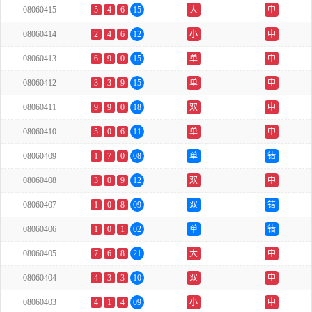
08060415
5
4
6
15
大
中
08060414
2
4
6
12
小
中
08060413
6
9
0
15
单
中
08060412
3
3
9
15
单
中
08060411
9
9
0
18
双
中
08060410
5
0
6
11
单
中
08060409
1
7
0
08
单
错
08060408
3
0
9
12
双
中
08060407
1
0
8
09
双
错
08060406
1
0
1
02
单
错
08060405
7
6
8
21
大
中
08060404
4
3
3
10
双
中
08060403
4
1
4
09
小
中