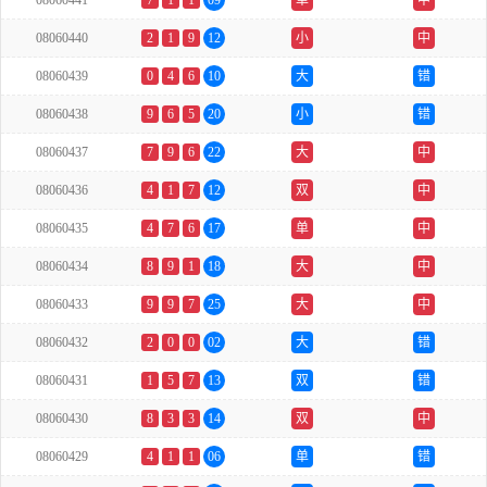
08060441
7
1
1
09
单
中
08060440
2
1
9
12
小
中
08060439
0
4
6
10
大
错
08060438
9
6
5
20
小
错
08060437
7
9
6
22
大
中
08060436
4
1
7
12
双
中
08060435
4
7
6
17
单
中
08060434
8
9
1
18
大
中
08060433
9
9
7
25
大
中
08060432
2
0
0
02
大
错
08060431
1
5
7
13
双
错
08060430
8
3
3
14
双
中
08060429
4
1
1
06
单
错