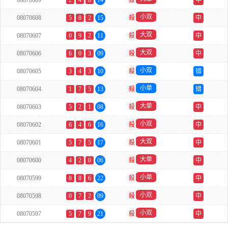
08070609
2
4
8
14
殺
中
小双
08070608
5
8
2
15
殺
中
大双
08070607
0
9
2
11
殺
中
大双
08070606
6
0
3
09
殺
中
小双
08070605
3
4
3
10
殺
错
小单
08070604
1
7
5
13
殺
错
大单
08070603
5
2
1
08
殺
中
小双
08070602
6
4
6
16
殺
中
大双
08070601
5
7
5
17
殺
中
大单
08070600
4
2
0
06
殺
中
小单
08070599
8
8
6
22
殺
中
小双
08070598
0
7
2
09
殺
中
小双
08070597
5
7
9
21
殺
中