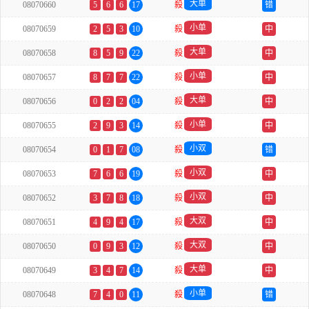
大单
08070660
5
6
6
17
殺
错
小单
08070659
2
5
3
10
殺
中
大单
08070658
8
5
9
22
殺
中
小单
08070657
8
7
7
22
殺
中
大单
08070656
0
2
2
04
殺
中
小单
08070655
2
9
3
14
殺
中
小双
08070654
0
1
7
08
殺
错
小双
08070653
7
6
6
19
殺
中
小双
08070652
3
7
8
18
殺
中
大双
08070651
4
9
4
17
殺
中
大双
08070650
0
9
3
12
殺
中
大单
08070649
3
4
7
14
殺
中
小单
08070648
7
4
0
11
殺
错