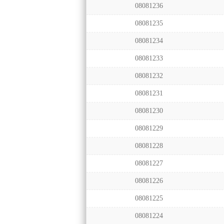
08081236
08081235
08081234
08081233
08081232
08081231
08081230
08081229
08081228
08081227
08081226
08081225
08081224