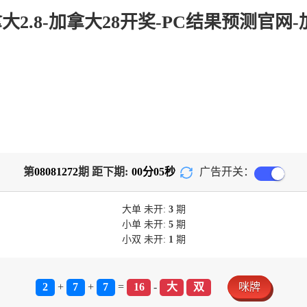
第
08081272
期 距下期:
00
分
05
秒
广告开关：
大单
未开:
3
期
小单
未开:
5
期
小双
未开:
1
期
2
+
7
+
7
=
16
-
大
双
咪牌