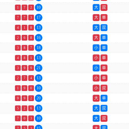
10
大
双
1
7
2
17
大
单
7
7
3
13
大
双
4
1
8
16
大
单
2
6
8
18
小
单
3
8
7
13
小
单
4
8
1
21
小
单
3
9
9
13
小
单
2
7
4
10
小
双
1
9
0
20
大
单
9
9
2
13
大
双
5
2
6
10
大
双
7
0
3
15
大
双
7
5
3