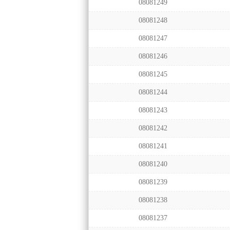
08081249
08081248
08081247
08081246
08081245
08081244
08081243
08081242
08081241
08081240
08081239
08081238
08081237