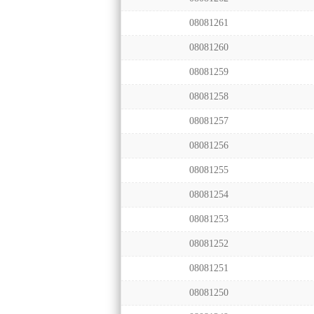
08081261
08081260
08081259
08081258
08081257
08081256
08081255
08081254
08081253
08081252
08081251
08081250