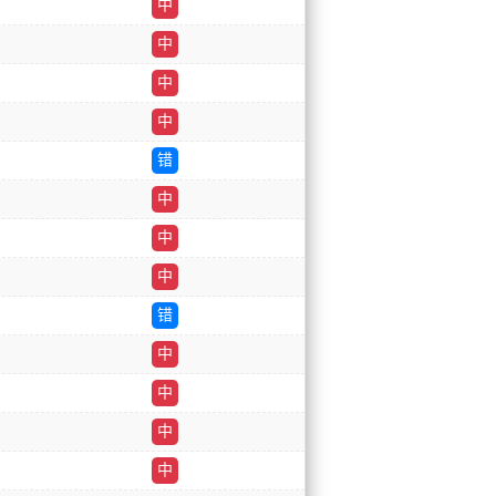
中
中
中
中
错
中
中
中
错
中
中
中
中