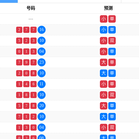
号码
预测
---
小
单
16
小
单
2
7
7
10
小
双
5
2
3
04
小
单
0
1
3
23
大
单
7
9
7
10
大
单
2
0
8
11
小
单
1
4
6
10
小
双
1
8
1
20
大
单
5
7
8
10
大
单
7
1
2
04
小
双
1
3
0
08
大
单
0
2
6