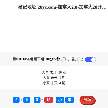
易记地址:28yc.com-加拿大2.8-加拿大28开奖-PC结果预测官网-加拿大2.8预测在线预测pc_专注研究加拿大预测!
第
08071054
期 距下期:
00
分
22
秒
广告开关：
大单
未开:
10
期
大双
未开:
1
期
小双
未开:
4
期
8
0
5
13
小
单
咪牌
+
+
=
-