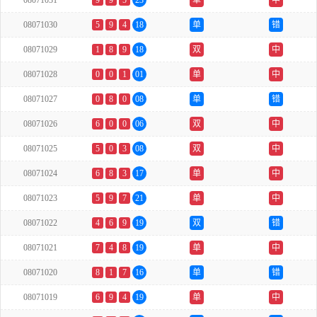
08071031
9
9
5
23
单
中
08071030
5
9
4
18
单
错
08071029
1
8
9
18
双
中
08071028
0
0
1
01
单
中
08071027
0
8
0
08
单
错
08071026
6
0
0
06
双
中
08071025
5
0
3
08
双
中
08071024
6
8
3
17
单
中
08071023
5
9
7
21
单
中
08071022
4
6
9
19
双
错
08071021
7
4
8
19
单
中
08071020
8
1
7
16
单
错
08071019
6
9
4
19
单
中