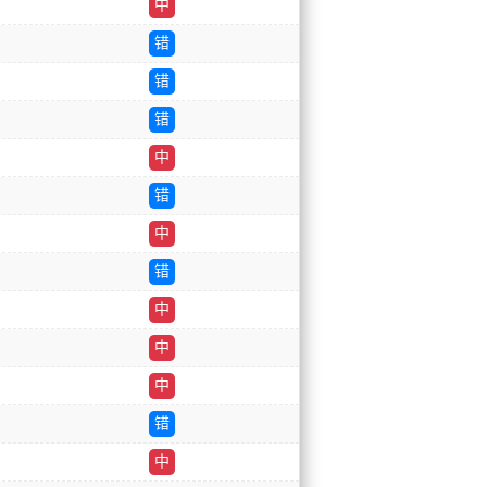
中
错
错
错
中
错
中
错
中
中
中
错
中