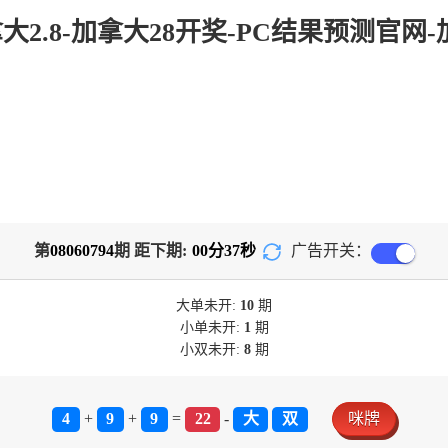
第
08060794
期 距下期:
00
分
36
秒
广告开关：
大单
未开:
10
期
小单
未开:
1
期
小双
未开:
8
期
4
+
9
+
9
=
22
-
大
双
咪牌