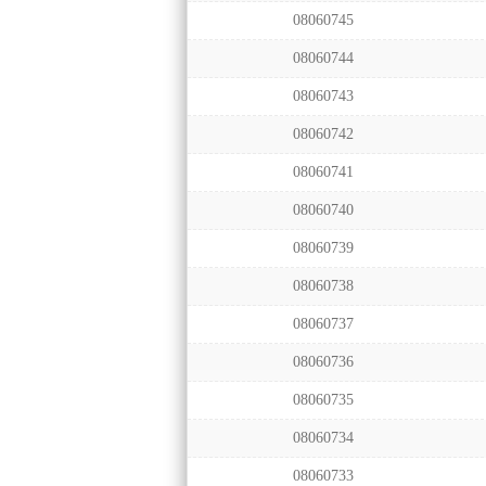
08060745
08060744
08060743
08060742
08060741
08060740
08060739
08060738
08060737
08060736
08060735
08060734
08060733