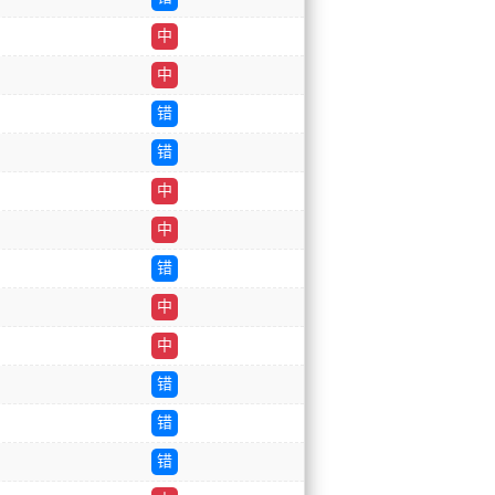
中
中
错
错
中
中
错
中
中
错
错
错