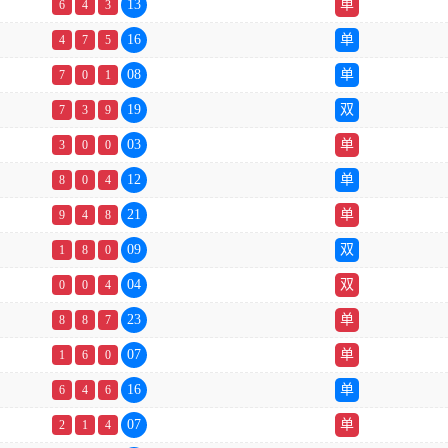
13
单
6
4
3
16
单
4
7
5
08
单
7
0
1
19
双
7
3
9
03
单
3
0
0
12
单
8
0
4
21
单
9
4
8
09
双
1
8
0
04
双
0
0
4
23
单
8
8
7
07
单
1
6
0
16
单
6
4
6
07
单
2
1
4