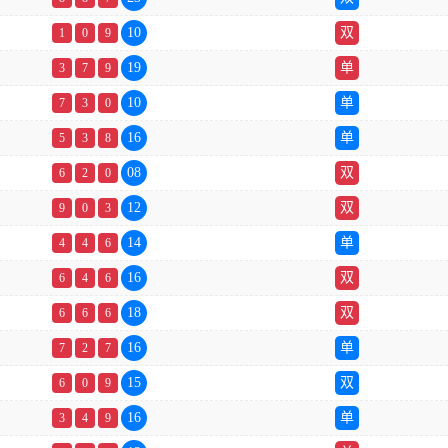
10
双
1
0
9
19
单
3
7
9
10
单
7
3
0
16
单
5
3
8
08
双
6
2
0
12
双
9
0
3
14
单
4
4
6
16
双
6
4
6
18
双
6
6
6
16
单
7
2
7
15
双
6
0
9
16
单
3
4
9