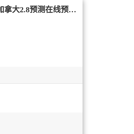
易记地址:28yc.com-加拿大2.8-加拿大28开奖-PC结果预测官网-加拿大2.8预测在线预测pc_专注研究加拿大预测!