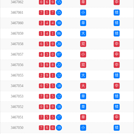
3467062
0
6
9
15
单
中
3467061
7
1
7
15
小
错
3467060
2
4
4
10
单
错
3467059
1
4
1
06
大
错
3467058
6
5
9
20
双
中
3467057
4
3
0
07
小
中
3467056
5
9
8
22
双
中
3467055
2
9
1
12
大
错
3467054
6
7
5
18
大
中
3467053
7
0
5
12
单
错
3467052
0
9
9
18
单
错
3467051
7
5
5
17
单
中
3467050
7
6
6
19
小
错