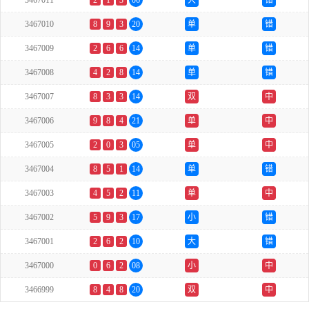
3467011
2
1
3
06
大
错
3467010
8
9
3
20
单
错
3467009
2
6
6
14
单
错
3467008
4
2
8
14
单
错
3467007
8
3
3
14
双
中
3467006
9
8
4
21
单
中
3467005
2
0
3
05
单
中
3467004
8
5
1
14
单
错
3467003
4
5
2
11
单
中
3467002
5
9
3
17
小
错
3467001
2
6
2
10
大
错
3467000
0
6
2
08
小
中
3466999
8
4
8
20
双
中