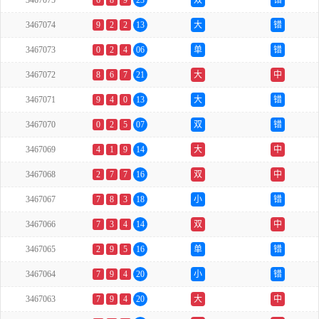
3467075
6
8
9
23
双
错
3467074
9
2
2
13
大
错
3467073
0
2
4
06
单
错
3467072
8
6
7
21
大
中
3467071
9
4
0
13
大
错
3467070
0
2
5
07
双
错
3467069
4
1
9
14
大
中
3467068
2
7
7
16
双
中
3467067
7
8
3
18
小
错
3467066
7
3
4
14
双
中
3467065
2
9
5
16
单
错
3467064
7
9
4
20
小
错
3467063
7
9
4
20
大
中