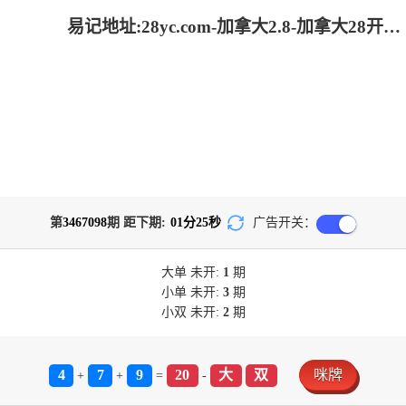
易记地址:28yc.com-加拿大2.8-加拿大28开奖-PC结果预测官网-加拿大2.8预测在线预测pc_专注研究加拿大预测!
第
3467098
期 距下期:
01
分
25
秒
广告开关：
大单
未开:
1
期
小单
未开:
3
期
小双
未开:
2
期
4
7
9
20
大
双
咪牌
+
+
=
-