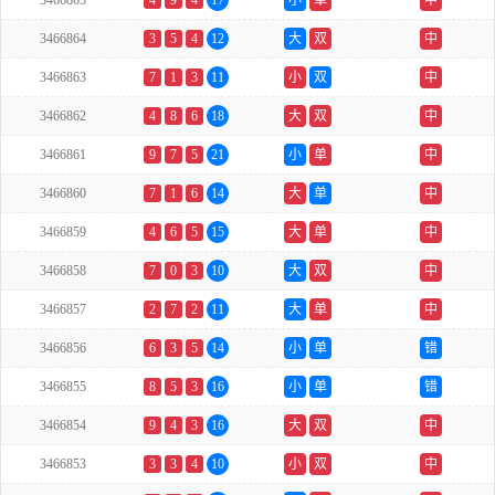
3466865
4
9
4
17
小
单
中
3466864
3
5
4
12
大
双
中
3466863
7
1
3
11
小
双
中
3466862
4
8
6
18
大
双
中
3466861
9
7
5
21
小
单
中
3466860
7
1
6
14
大
单
中
3466859
4
6
5
15
大
单
中
3466858
7
0
3
10
大
双
中
3466857
2
7
2
11
大
单
中
3466856
6
3
5
14
小
单
错
3466855
8
5
3
16
小
单
错
3466854
9
4
3
16
大
双
中
3466853
3
3
4
10
小
双
中