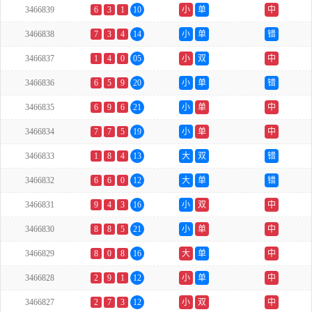
3466839
6
3
1
10
小
单
中
3466838
7
3
4
14
小
单
错
3466837
1
4
0
05
小
双
中
3466836
6
5
9
20
小
单
错
3466835
6
9
6
21
小
单
中
3466834
7
7
5
19
小
单
中
3466833
1
8
4
13
大
双
错
3466832
6
6
0
12
大
单
错
3466831
9
4
3
16
小
双
中
3466830
8
8
5
21
小
单
中
3466829
8
0
8
16
大
单
中
3466828
2
9
1
12
小
单
中
3466827
2
7
3
12
小
双
中