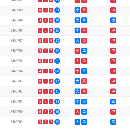
3466801
1
6
8
15
大
单
中
3466800
8
9
6
23
小
单
中
3466799
3
1
6
10
大
单
错
3466798
1
5
9
15
小
单
中
3466797
0
7
6
13
大
单
中
3466796
3
2
7
12
小
单
中
3466795
6
7
8
21
大
单
中
3466794
4
0
2
06
小
单
中
3466793
0
8
4
12
大
双
中
3466792
0
7
4
11
大
单
中
3466791
5
8
1
14
小
单
错
3466790
6
8
2
16
大
单
中
3466789
3
7
2
12
大
单
错