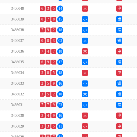
3466040
6
3
5
14
大
中
3466039
0
7
8
15
小
错
3466038
7
9
2
18
小
错
3466037
0
0
3
03
大
错
3466036
7
4
7
18
大
中
3466035
6
9
2
17
小
错
3466034
5
8
5
18
大
中
3466033
2
5
9
16
小
错
3466032
3
5
2
10
大
错
3466031
7
7
9
23
小
错
3466030
3
4
9
16
大
中
3466029
3
3
5
11
小
中