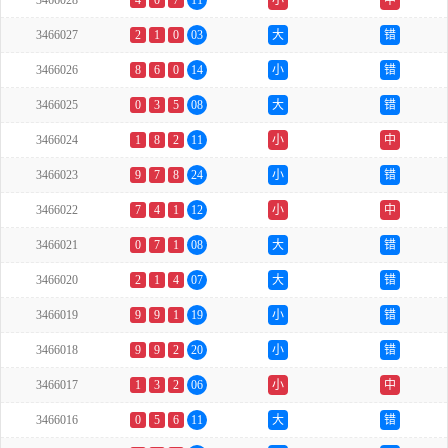
3466028
4
0
7
11
小
中
3466027
2
1
0
03
大
错
3466026
8
6
0
14
小
错
3466025
0
3
5
08
大
错
3466024
1
8
2
11
小
中
3466023
9
7
8
24
小
错
3466022
7
4
1
12
小
中
3466021
0
7
1
08
大
错
3466020
2
1
4
07
大
错
3466019
9
9
1
19
小
错
3466018
9
9
2
20
小
错
3466017
1
3
2
06
小
中
3466016
0
5
6
11
大
错