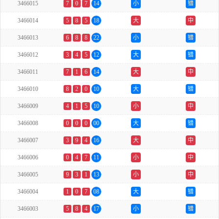
3466015
7
0
7
14
小
错
3466014
5
8
5
18
大
中
3466013
6
8
8
22
小
错
3466012
3
4
5
12
大
错
3466011
7
1
6
14
大
中
3466010
8
2
0
10
大
错
3466009
4
1
5
10
小
中
3466008
0
0
0
00
大
错
3466007
3
9
4
16
大
中
3466006
0
4
7
11
小
中
3466005
9
3
1
13
小
中
3466004
1
0
7
08
大
错
3466003
5
8
4
17
小
错