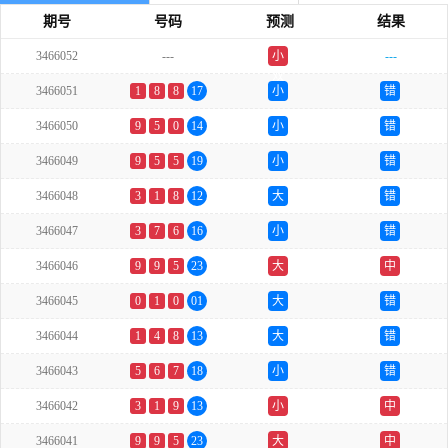
期号
号码
预测
结果
3466052
---
小
---
双
3466051
1
8
8
17
小
错
3466050
9
5
0
14
小
错
3466049
9
5
5
19
小
错
3466048
3
1
8
12
大
错
3466047
3
7
6
16
小
错
3466046
9
9
5
23
大
中
3466045
0
1
0
01
大
错
3466044
1
4
8
13
大
错
3466043
5
6
7
18
小
错
3466042
3
1
9
13
小
中
3466041
9
9
5
23
大
中