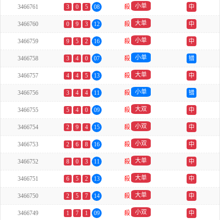
小单
3466761
3
0
5
08
殺
中
大单
3466760
0
9
3
12
殺
中
小单
3466759
9
5
2
16
殺
中
小单
3466758
3
4
0
07
殺
错
大单
3466757
4
4
5
13
殺
中
小单
3466756
3
4
4
11
殺
错
大双
3466755
5
4
0
09
殺
中
小双
3466754
2
9
4
15
殺
中
小双
3466753
2
6
8
16
殺
中
大单
3466752
8
0
3
11
殺
中
大单
3466751
6
5
2
13
殺
中
大单
3466750
2
5
7
14
殺
中
小双
3466749
1
7
1
09
殺
中