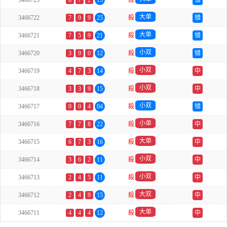
3466723
6
7
2
15
殺
错
大单
3466722
7
9
9
25
殺
错
大单
3466721
7
5
9
21
殺
错
小双
3466720
3
9
0
12
殺
错
小双
3466719
4
7
3
14
殺
中
小双
3466718
3
3
9
15
殺
中
小双
3466717
0
0
4
04
殺
错
小单
3466716
7
7
8
22
殺
中
大单
3466715
6
7
3
16
殺
中
小双
3466714
3
6
2
11
殺
中
小双
3466713
2
4
5
11
殺
中
大双
3466712
2
4
9
15
殺
中
大单
3466711
4
4
4
12
殺
中