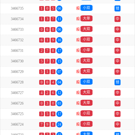
小双
3466735
1
0
5
06
殺
错
大单
3466734
1
3
7
11
殺
中
大双
3466733
0
6
0
06
殺
中
小双
3466732
6
1
9
16
殺
中
小单
3466731
2
7
8
17
殺
中
大双
3466730
5
7
3
15
殺
中
大双
3466729
5
1
1
07
殺
中
小双
3466728
0
0
4
04
殺
错
大双
3466727
4
2
6
12
殺
中
大单
3466726
0
3
0
03
殺
中
小双
3466725
3
5
9
17
殺
中
小双
3466724
7
9
8
24
殺
中
大单