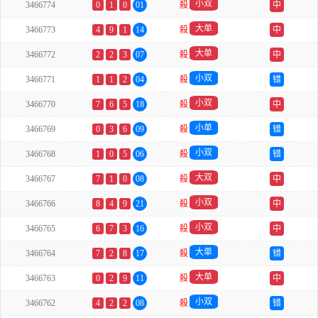
小双
3466774
0
1
0
01
殺
中
大单
3466773
4
9
1
14
殺
中
大单
3466772
2
2
3
07
殺
中
小双
3466771
1
1
2
04
殺
错
小双
3466770
7
6
5
18
殺
中
小单
3466769
0
3
6
09
殺
错
小双
3466768
1
0
5
06
殺
错
大双
3466767
7
1
0
08
殺
中
小双
3466766
8
4
9
21
殺
中
小双
3466765
6
7
3
16
殺
中
大单
3466764
7
2
8
17
殺
错
大单
3466763
0
2
9
11
殺
中
小双
3466762
4
2
2
08
殺
错