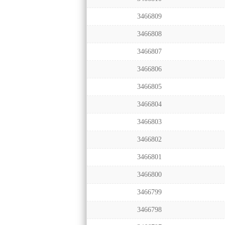
3466809
3466808
3466807
3466806
3466805
3466804
3466803
3466802
3466801
3466800
3466799
3466798