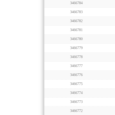
3466784
3466783
3466782
3466781
3466780
3466779
3466778
3466777
3466776
3466775
3466774
3466773
3466772