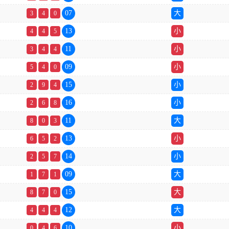
07
大
3
4
0
13
小
4
4
5
11
小
3
4
4
09
小
5
4
0
15
小
2
9
4
16
小
2
6
8
11
大
8
0
3
13
小
6
5
2
14
小
2
5
7
09
大
1
7
1
15
大
8
7
0
12
大
4
4
4
10
小
0
4
6