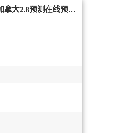
易记地址:28yc.com-加拿大2.8-加拿大28开奖-PC结果预测官网-加拿大2.8预测在线预测pc_专注研究加拿大预测!