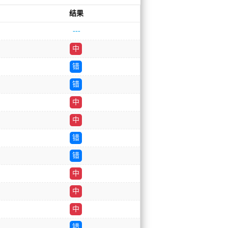
结果
---
中
错
错
中
中
错
错
中
中
中
错