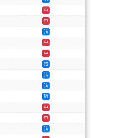
中
中
错
中
中
错
错
错
错
中
中
错