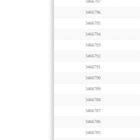
3466797
3466796
3466795
3466794
3466793
3466792
3466791
3466790
3466789
3466788
3466787
3466786
3466785