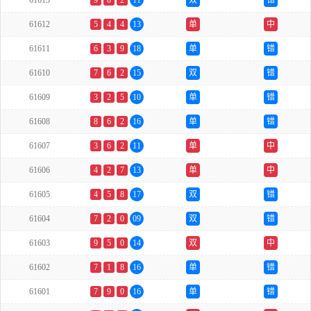
61613
9
0
2
11
双
错
61612
5
4
4
13
单
中
61611
6
3
9
18
单
错
61610
7
6
2
15
双
错
61609
3
2
5
10
单
错
61608
8
6
2
16
单
错
61607
3
6
2
11
单
中
61606
4
2
7
13
单
中
61605
4
5
8
17
双
错
61604
7
2
0
09
双
错
61603
9
5
0
14
双
中
61602
7
1
8
16
单
错
61601
7
9
0
16
单
错