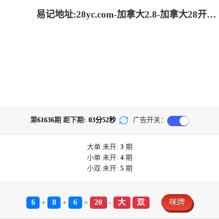
易记地址:28yc.com-加拿大2.8-加拿大28开奖-PC结果预测官网-加拿大2.8预测在线预测pc_专注研究加拿大预测!
第
61636
期 距下期:
03
分
52
秒
广告开关：
大单
未开:
3
期
小单
未开:
4
期
小双
未开:
5
期
6
8
6
20
大
双
咪牌
+
+
=
-