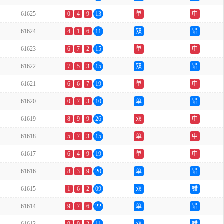
61625
0
4
9
13
单
中
61624
4
1
6
11
双
错
61623
6
7
2
15
单
中
61622
7
5
3
15
双
错
61621
6
6
7
19
单
中
61620
0
7
3
10
单
错
61619
8
9
9
26
双
中
61618
5
7
3
15
单
中
61617
6
4
9
19
单
中
61616
8
3
9
20
单
错
61615
1
6
2
09
双
错
61614
9
7
6
22
单
错