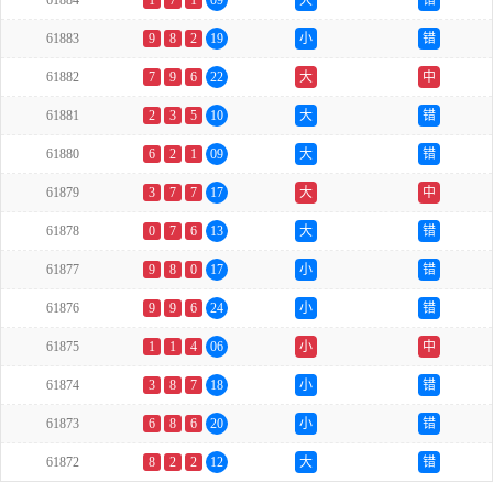
61884
1
7
1
09
大
错
61883
9
8
2
19
小
错
61882
7
9
6
22
大
中
61881
2
3
5
10
大
错
61880
6
2
1
09
大
错
61879
3
7
7
17
大
中
61878
0
7
6
13
大
错
61877
9
8
0
17
小
错
61876
9
9
6
24
小
错
61875
1
1
4
06
小
中
61874
3
8
7
18
小
错
61873
6
8
6
20
小
错
61872
8
2
2
12
大
错