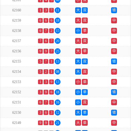
62161
1
4
3
08
小
双
中
62160
1
3
7
11
大
双
错
62159
6
6
6
18
大
双
中
62158
6
7
2
15
小
单
中
62157
7
6
7
20
大
双
中
62156
9
9
7
25
大
单
中
62155
5
7
1
13
大
双
错
62154
5
2
1
08
大
双
中
62153
1
3
9
13
小
单
中
62152
3
9
6
18
小
单
错
62151
6
7
3
16
小
双
中
62150
3
6
3
12
大
单
错
62149
9
9
3
21
大
单
中