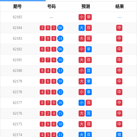
期号
号码
预测
结果
62185
---
小
单
---
62184
3
0
5
08
大
双
中
62183
7
9
8
24
大
双
中
62182
0
5
1
06
小
单
中
62181
3
7
6
16
大
双
中
62180
9
4
0
13
小
双
中
62179
1
6
9
16
大
单
中
62178
4
5
3
12
小
单
中
62177
0
7
9
16
小
双
中
62176
9
2
4
15
大
双
中
62175
1
9
8
18
大
双
中
62174
4
5
4
13
大
双
错