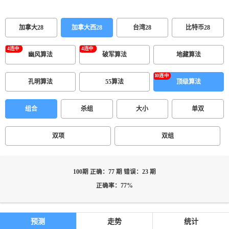
加拿大28
加拿大西28
台湾28
比特币28
幽风算法
破军算法
地藏算法
孔明算法
55算法
顶级算法
组合
杀组
大小
单双
双项
双组
100期 正确：77 期 错误：23 期
正确率：77%
预测
走势
统计