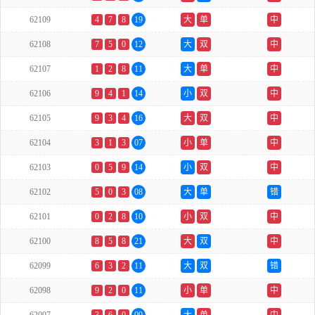
62109
4
7
8
19
大
单
中
62108
7
5
0
12
大
双
中
62107
1
2
8
11
大
单
中
62106
9
4
1
14
小
双
中
62105
9
3
4
16
大
双
中
62104
3
1
3
07
小
单
中
62103
0
5
9
14
小
双
中
62102
5
0
3
08
大
单
错
62101
0
2
8
10
小
双
中
62100
8
5
8
21
大
双
中
62099
6
3
2
11
大
双
错
62098
9
2
0
11
小
单
中