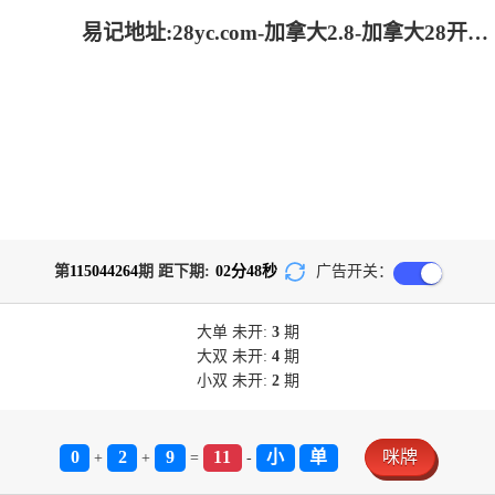
易记地址:28yc.com-加拿大2.8-加拿大28开奖-PC结果预测官网-加拿大2.8预测在线预测pc_专注研究加拿大预测!
第
115044264
期 距下期:
02
分
48
秒
广告开关：
大单
未开:
3
期
大双
未开:
4
期
小双
未开:
2
期
0
2
9
11
小
单
咪牌
+
+
=
-