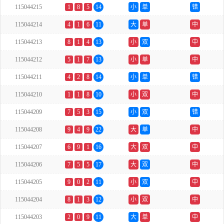
115044215
1
8
5
14
小
单
错
115044214
4
1
6
11
大
单
中
115044213
8
1
4
13
小
双
中
115044212
5
1
7
13
小
单
中
115044211
4
2
8
14
小
单
错
115044210
1
1
8
10
小
双
中
115044209
7
5
3
15
小
双
错
115044208
9
4
9
22
大
单
中
115044207
6
9
1
16
大
双
中
115044206
7
5
5
17
大
双
中
115044205
9
0
2
11
小
双
中
115044204
8
1
3
12
小
双
中
115044203
2
0
9
11
大
单
中