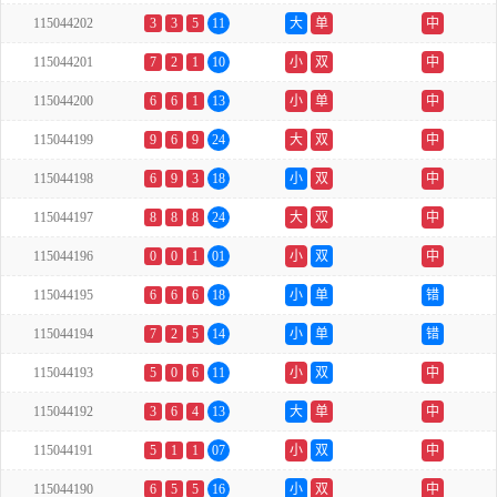
115044202
3
3
5
11
大
单
中
115044201
7
2
1
10
小
双
中
115044200
6
6
1
13
小
单
中
115044199
9
6
9
24
大
双
中
115044198
6
9
3
18
小
双
中
115044197
8
8
8
24
大
双
中
115044196
0
0
1
01
小
双
中
115044195
6
6
6
18
小
单
错
115044194
7
2
5
14
小
单
错
115044193
5
0
6
11
小
双
中
115044192
3
6
4
13
大
单
中
115044191
5
1
1
07
小
双
中
115044190
6
5
5
16
小
双
中