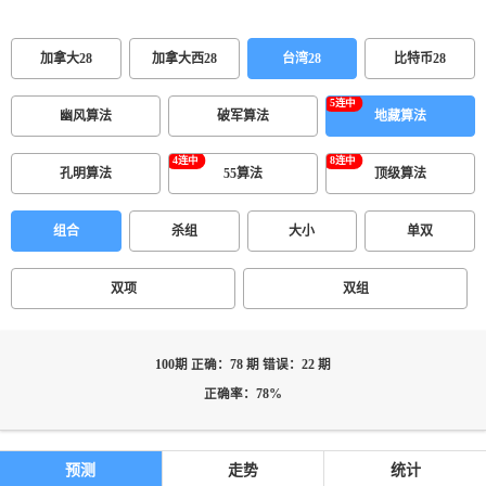
加拿大28
加拿大西28
台湾28
比特币28
幽风算法
破军算法
地藏算法
孔明算法
55算法
顶级算法
组合
杀组
大小
单双
双项
双组
100期 正确：78 期 错误：22 期
正确率：78%
预测
走势
统计