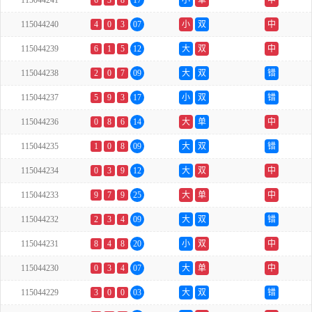
115044241
6
3
8
17
小
单
中
115044240
4
0
3
07
小
双
中
115044239
6
1
5
12
大
双
中
115044238
2
0
7
09
大
双
错
115044237
5
9
3
17
小
双
错
115044236
0
8
6
14
大
单
中
115044235
1
0
8
09
大
双
错
115044234
0
3
9
12
大
双
中
115044233
9
7
9
25
大
单
中
115044232
2
3
4
09
大
双
错
115044231
8
4
8
20
小
双
中
115044230
0
3
4
07
大
单
中
115044229
3
0
0
03
大
双
错