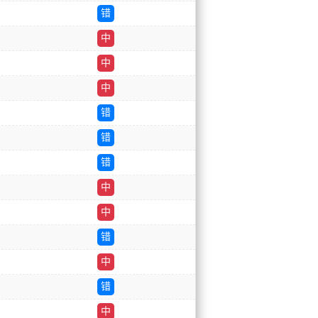
错
中
中
中
错
错
错
中
中
错
中
错
中