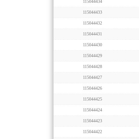
115044434
115044433
115044432
115044431
115044430
115044429
115044428
115044427
115044426
115044425
115044424
115044423
115044422