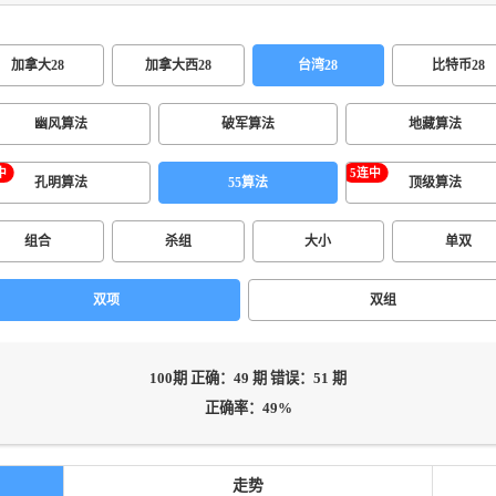
加拿大28
加拿大西28
台湾28
比特币28
幽风算法
破军算法
地藏算法
孔明算法
55算法
顶级算法
组合
杀组
大小
单双
双项
双组
100期 正确：49 期 错误：51 期
正确率：49%
走势