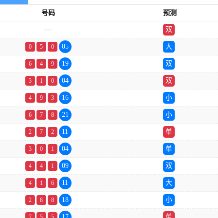
号码
预测
---
双
05
大
0
5
0
19
双
6
4
9
04
双
3
1
0
16
小
4
9
3
21
小
6
7
8
11
单
2
7
2
04
单
3
0
1
09
双
4
4
1
11
大
4
1
6
18
小
2
8
8
17
单
7
5
5