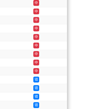
中
中
中
中
中
中
中
中
中
错
错
错
错