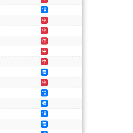
错
中
中
中
中
中
错
中
错
错
错
错