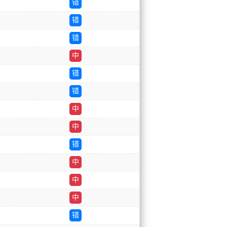
错
错
错
中
错
错
中
中
错
中
中
中
错