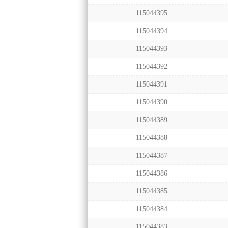
115044395
115044394
115044393
115044392
115044391
115044390
115044389
115044388
115044387
115044386
115044385
115044384
115044383