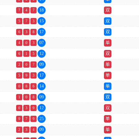
18
双
7
4
7
15
双
5
7
3
17
双
6
3
8
07
单
4
0
3
12
双
6
1
5
09
单
2
0
7
17
单
5
9
3
14
单
0
8
6
09
双
1
0
8
12
双
0
3
9
25
单
9
7
9
09
单
2
3
4