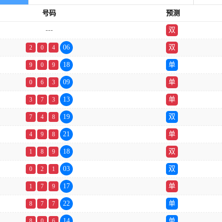
号码
预测
---
双
06
双
2
0
4
18
单
9
0
9
09
单
0
6
3
13
单
3
7
3
19
双
7
4
8
21
单
4
9
8
18
双
1
8
9
03
双
0
2
1
17
单
1
7
9
22
单
8
7
7
14
单
8
0
6