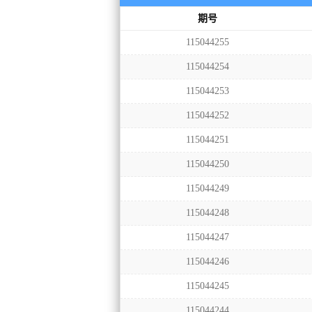
期号
115044255
115044254
115044253
115044252
115044251
115044250
115044249
115044248
115044247
115044246
115044245
115044244