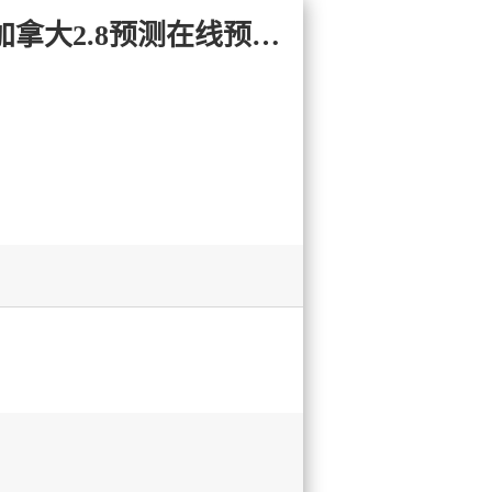
易记地址:28yc.com-加拿大2.8-加拿大28开奖-PC结果预测官网-加拿大2.8预测在线预测pc_专注研究加拿大预测!