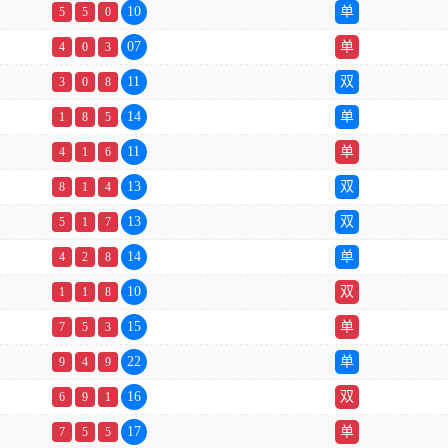
10
单
5
5
0
07
单
4
0
3
11
双
3
0
8
14
单
1
8
5
11
单
4
1
6
13
双
8
1
4
13
双
5
1
7
14
单
4
2
8
10
双
1
1
8
15
单
7
5
3
22
单
9
4
9
16
双
6
9
1
17
单
7
5
5