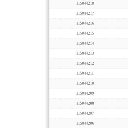
115044218
115044217
115044216
115044215
115044214
115044213
115044212
115044211
115044210
115044209
115044208
115044207
115044206