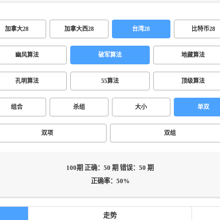
加拿大28
加拿大西28
台湾28
比特币28
幽风算法
破军算法
地藏算法
孔明算法
55算法
顶级算法
组合
杀组
大小
单双
双项
双组
100期 正确：50 期 错误：50 期
正确率：50%
走势