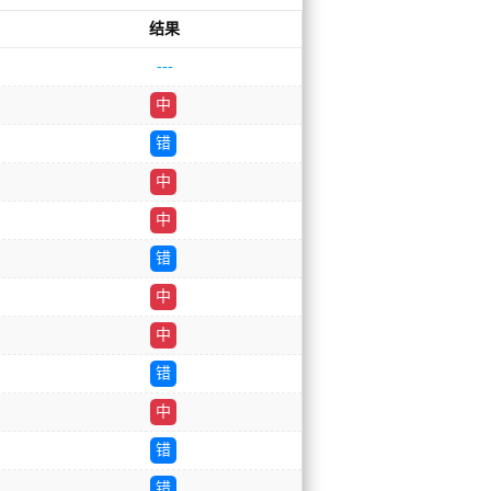
结果
---
中
错
中
中
错
中
中
错
中
错
错