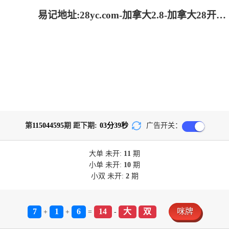
易记地址:28yc.com-加拿大2.8-加拿大28开奖-PC结果预测官网-加拿大2.8预测在线预测pc_专注研究加拿大预测!
第
115044595
期 距下期:
03
分
39
秒
广告开关：
大单
未开:
11
期
小单
未开:
10
期
小双
未开:
2
期
7
1
6
14
大
双
咪牌
+
+
=
-