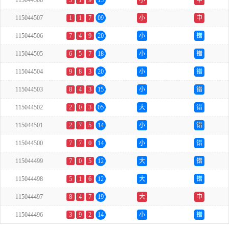
115044508
3
1
9
13
小
中
115044507
1
1
7
09
小
中
115044506
7
4
9
20
小
错
115044505
6
5
7
18
小
错
115044504
9
8
3
20
小
错
115044503
8
4
3
15
小
错
115044502
2
0
3
05
大
错
115044501
2
7
5
14
小
错
115044500
7
7
0
14
小
错
115044499
7
0
5
12
大
错
115044498
5
1
6
12
大
错
115044497
8
4
7
19
大
中
115044496
3
9
2
14
小
错