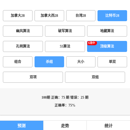
加拿大28
加拿大西28
台湾28
比特币28
幽风算法
破军算法
地藏算法
孔明算法
55算法
顶级算法
组合
杀组
大小
单双
双项
双组
100期 正确：75 期 错误：25 期
正确率：75%
预测
走势
统计