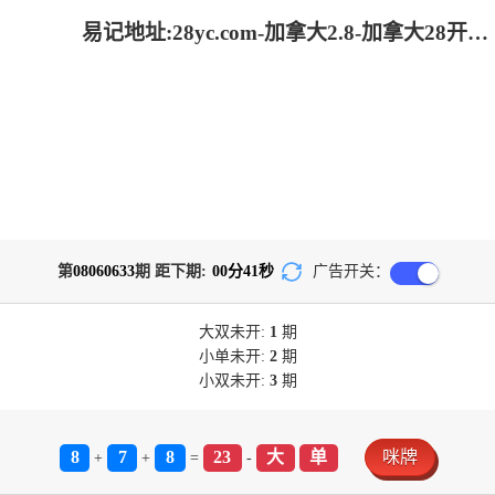
易记地址:28yc.com-加拿大2.8-加拿大28开奖-PC结果预测官网-加拿大2.8预测在线预测pc_专注研究加拿大预测!
第
08060633
期 距下期:
00
分
40
秒
广告开关：
大双
未开:
1
期
小单
未开:
2
期
小双
未开:
3
期
8
7
8
23
大
单
咪牌
+
+
=
-