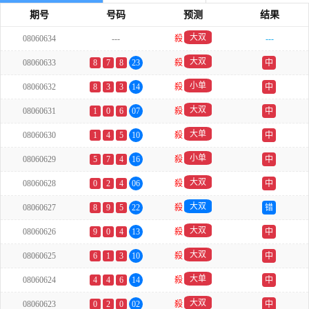
期号
号码
预测
结果
大双
08060634
---
殺
---
大双
08060633
8
7
8
23
殺
中
小单
08060632
8
3
3
14
殺
中
大双
08060631
1
0
6
07
殺
中
大单
08060630
1
4
5
10
殺
中
小单
08060629
5
7
4
16
殺
中
大双
08060628
0
2
4
06
殺
中
大双
08060627
8
9
5
22
殺
错
大双
08060626
9
0
4
13
殺
中
大双
08060625
6
1
3
10
殺
中
大单
08060624
4
4
6
14
殺
中
大双
08060623
0
2
0
02
殺
中