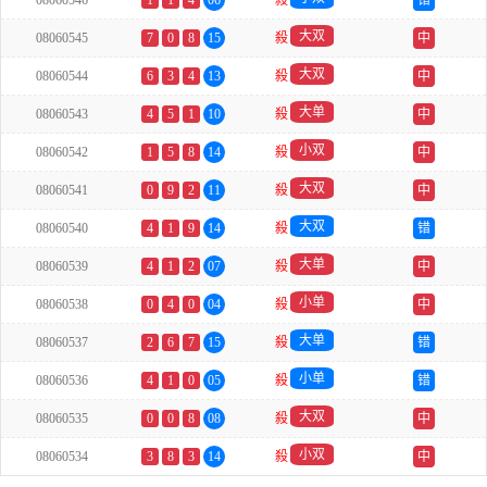
08060546
1
1
4
06
殺
错
大双
08060545
7
0
8
15
殺
中
大双
08060544
6
3
4
13
殺
中
大单
08060543
4
5
1
10
殺
中
小双
08060542
1
5
8
14
殺
中
大双
08060541
0
9
2
11
殺
中
大双
08060540
4
1
9
14
殺
错
大单
08060539
4
1
2
07
殺
中
小单
08060538
0
4
0
04
殺
中
大单
08060537
2
6
7
15
殺
错
小单
08060536
4
1
0
05
殺
错
大双
08060535
0
0
8
08
殺
中
小双
08060534
3
8
3
14
殺
中