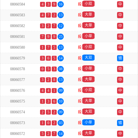
小双
08060584
4
3
9
16
殺
中
大单
08060583
4
7
2
13
殺
中
大单
08060582
3
2
7
12
殺
中
小单
08060581
7
9
9
25
殺
中
小双
08060580
1
7
5
13
殺
中
大双
08060579
3
6
5
14
殺
错
小单
08060578
0
5
3
08
殺
中
大单
08060577
3
2
8
13
殺
中
小双
08060576
4
4
1
09
殺
中
大单
08060575
1
3
6
10
殺
中
大双
08060574
2
5
2
09
殺
中
小单
08060573
1
0
2
03
殺
错
大单
08060572
5
2
7
14
殺
中