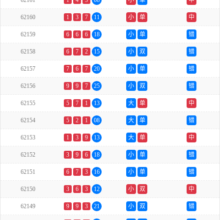
62161
1
4
3
08
小
单
中
62160
1
3
7
11
小
单
中
62159
6
6
6
18
小
单
错
62158
6
7
2
15
小
双
错
62157
7
6
7
20
小
单
错
62156
9
9
7
25
小
双
错
62155
5
7
1
13
大
单
中
62154
5
2
1
08
大
单
错
62153
1
3
9
13
大
单
中
62152
3
9
6
18
小
单
错
62151
6
7
3
16
小
单
错
62150
3
6
3
12
小
双
中
62149
9
9
3
21
小
双
错