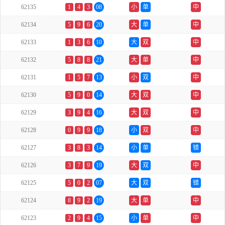
62135
1
4
3
08
小
单
中
62134
5
9
6
20
大
单
中
62133
1
3
6
10
大
双
中
62132
5
8
8
21
大
单
中
62131
1
5
7
13
小
双
中
62130
5
9
0
14
大
双
中
62129
3
9
4
16
大
双
中
62128
0
9
9
18
小
双
中
62127
3
8
3
14
小
单
错
62126
3
7
9
19
大
双
中
62125
5
0
2
07
大
双
错
62124
8
9
2
19
大
单
中
62123
2
9
4
15
小
单
中