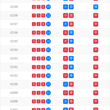
62109
4
7
8
19
小
双
错
62108
7
5
0
12
小
双
中
62107
1
2
8
11
大
单
中
62106
9
4
1
14
大
单
中
62105
9
3
4
16
大
单
中
62104
3
1
3
07
小
单
中
62103
0
5
9
14
大
单
中
62102
5
0
3
08
小
单
中
62101
0
2
8
10
小
单
中
62100
8
5
8
21
小
单
中
62099
6
3
2
11
小
单
中
62098
9
2
0
11
大
单
中