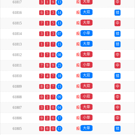
大单
61817
3
1
9
13
殺
中
大双
61816
6
5
3
14
殺
错
大单
61815
7
1
5
13
殺
中
小单
61814
3
1
3
07
殺
错
大单
61813
1
7
7
15
殺
错
大单
61812
1
7
0
08
殺
中
小单
61811
7
9
9
25
殺
中
大双
61810
7
4
7
18
殺
错
大双
61809
8
0
7
15
殺
中
小双
61808
0
2
7
09
殺
中
大单
61807
3
1
0
04
殺
中
小单
61806
9
2
6
17
殺
中
大单
61805
9
6
0
15
殺
错