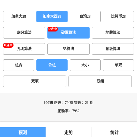
加拿大28
加拿大西28
台湾28
比特币28
幽风算法
破军算法
地藏算法
孔明算法
55算法
顶级算法
组合
杀组
大小
单双
双项
双组
100期 正确：79 期 错误：21 期
正确率：79%
预测
走势
统计