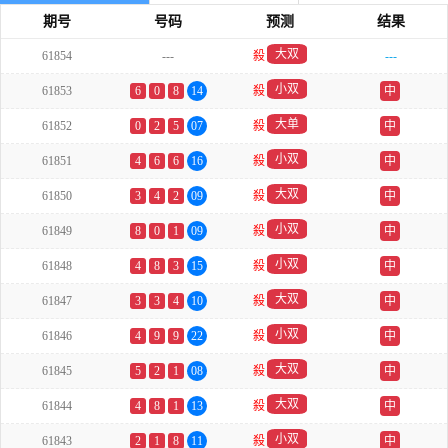
期号
号码
预测
结果
大双
61854
---
殺
---
小双
61853
6
0
8
14
殺
中
大单
61852
0
2
5
07
殺
中
小双
61851
4
6
6
16
殺
中
大双
61850
3
4
2
09
殺
中
小双
61849
8
0
1
09
殺
中
小双
61848
4
8
3
15
殺
中
大双
61847
3
3
4
10
殺
中
小双
61846
4
9
9
22
殺
中
大双
61845
5
2
1
08
殺
中
大双
61844
4
8
1
13
殺
中
小双
61843
2
1
8
11
殺
中