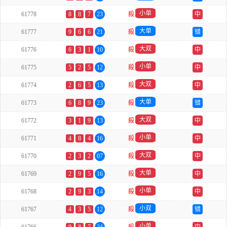
小单
61778
8
8
7
23
殺
中
大单
61777
9
6
6
21
殺
错
大双
61776
6
3
1
10
殺
中
小单
61775
5
2
5
12
殺
中
大双
61774
2
6
5
13
殺
中
大单
61773
6
8
9
23
殺
错
大双
61772
3
1
9
13
殺
中
小单
61771
4
8
4
16
殺
中
大双
61770
2
3
2
07
殺
中
大单
61769
2
9
5
16
殺
中
小单
61768
2
9
3
14
殺
中
小双
61767
4
3
5
12
殺
错
小单