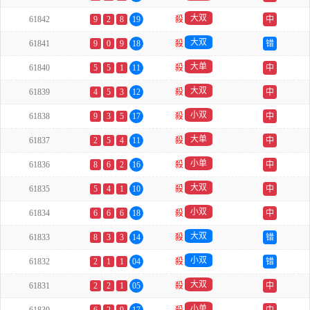
大双
61842
9
2
8
19
殺
中
大双
61841
9
0
9
18
殺
错
大单
61840
5
5
1
11
殺
中
大双
61839
4
5
3
12
殺
中
小双
61838
9
3
5
17
殺
中
大单
61837
2
5
4
11
殺
中
小单
61836
8
6
2
16
殺
中
大双
61835
5
4
1
10
殺
中
小双
61834
6
6
6
18
殺
中
大双
61833
8
3
3
14
殺
错
小双
61832
2
1
1
04
殺
错
大双
61831
2
2
1
05
殺
中
小单