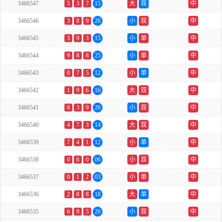
3466547
5
3
7
15
大
双
中
3466546
3
8
9
20
小
双
中
3466545
3
9
3
15
小
单
中
3466544
9
8
8
25
小
单
中
3466543
0
7
5
12
小
单
中
3466542
1
9
6
16
大
双
中
3466541
8
3
9
20
小
双
中
3466540
4
7
3
14
大
双
中
3466539
7
4
1
12
小
单
中
3466538
0
6
0
06
小
双
中
3466537
0
1
2
03
小
单
中
3466536
2
8
8
18
大
单
中
3466535
6
9
5
20
小
双
中