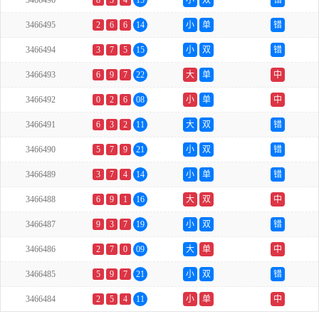
3466496
8
3
4
15
小
双
错
3466495
2
6
6
14
小
单
错
3466494
3
7
5
15
小
双
错
3466493
6
9
7
22
大
单
中
3466492
0
2
6
08
小
单
中
3466491
6
3
2
11
大
双
错
3466490
5
7
9
21
小
双
错
3466489
3
7
4
14
小
单
错
3466488
6
9
1
16
大
双
中
3466487
9
3
7
19
小
双
错
3466486
2
7
0
09
大
单
中
3466485
5
9
7
21
小
双
错
3466484
2
5
4
11
小
单
中