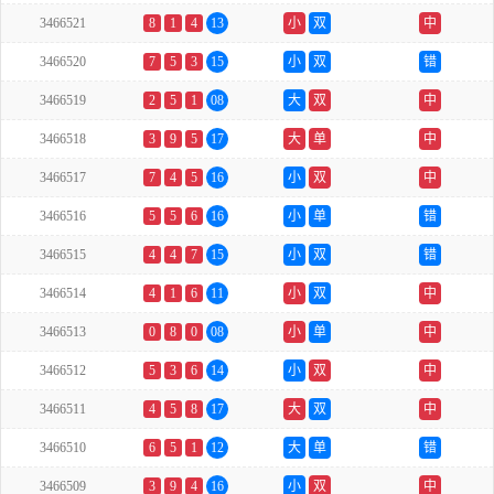
3466521
8
1
4
13
小
双
中
3466520
7
5
3
15
小
双
错
3466519
2
5
1
08
大
双
中
3466518
3
9
5
17
大
单
中
3466517
7
4
5
16
小
双
中
3466516
5
5
6
16
小
单
错
3466515
4
4
7
15
小
双
错
3466514
4
1
6
11
小
双
中
3466513
0
8
0
08
小
单
中
3466512
5
3
6
14
小
双
中
3466511
4
5
8
17
大
双
中
3466510
6
5
1
12
大
单
错
3466509
3
9
4
16
小
双
中