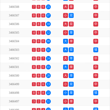
3466508
7
9
9
25
大
单
中
3466507
0
1
6
07
小
双
中
3466506
9
8
1
18
大
双
中
3466505
4
1
7
12
小
单
中
3466504
9
0
0
09
大
单
中
3466503
1
0
0
01
大
双
错
3466502
8
9
7
24
大
单
中
3466501
0
3
0
03
大
单
中
3466500
4
8
8
20
大
单
中
3466499
1
6
6
13
小
双
中
3466498
8
6
8
22
小
单
错
3466497
3
2
6
11
小
单
中