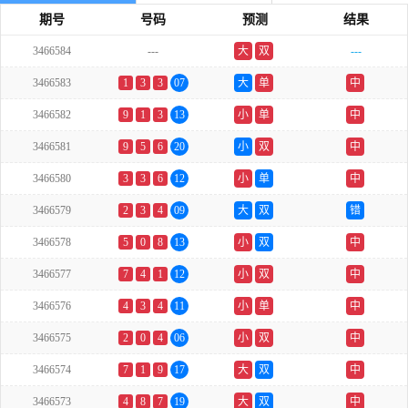
期号
号码
预测
结果
3466584
---
大
双
---
3466583
1
3
3
07
大
单
中
3466582
9
1
3
13
小
单
中
3466581
9
5
6
20
小
双
中
3466580
3
3
6
12
小
单
中
3466579
2
3
4
09
大
双
错
3466578
5
0
8
13
小
双
中
3466577
7
4
1
12
小
双
中
3466576
4
3
4
11
小
单
中
3466575
2
0
4
06
小
双
中
3466574
7
1
9
17
大
双
中
3466573
4
8
7
19
大
双
中