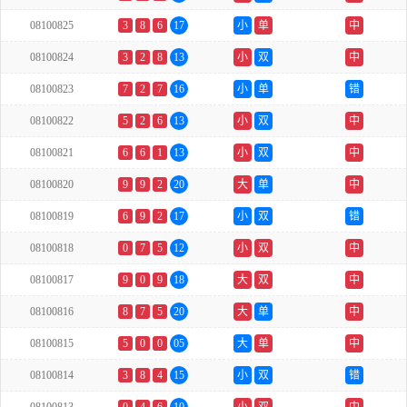
08100825
3
8
6
17
小
单
中
08100824
3
2
8
13
小
双
中
08100823
7
2
7
16
小
单
错
08100822
5
2
6
13
小
双
中
08100821
6
6
1
13
小
双
中
08100820
9
9
2
20
大
单
中
08100819
6
9
2
17
小
双
错
08100818
0
7
5
12
小
双
中
08100817
9
0
9
18
大
双
中
08100816
8
7
5
20
大
单
中
08100815
5
0
0
05
大
单
中
08100814
3
8
4
15
小
双
错