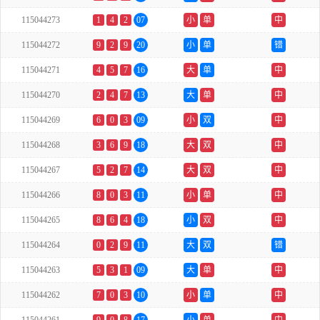
115044273
1
4
2
07
小
单
中
115044272
9
2
9
20
小
单
错
115044271
4
5
7
16
大
单
中
115044270
2
4
7
13
大
单
中
115044269
6
0
3
09
小
双
中
115044268
3
6
9
18
大
双
中
115044267
5
2
7
14
大
双
中
115044266
8
0
3
11
小
单
中
115044265
8
6
4
18
小
双
中
115044264
0
2
9
11
大
双
错
115044263
5
3
1
09
大
单
中
115044262
7
0
3
10
小
单
中